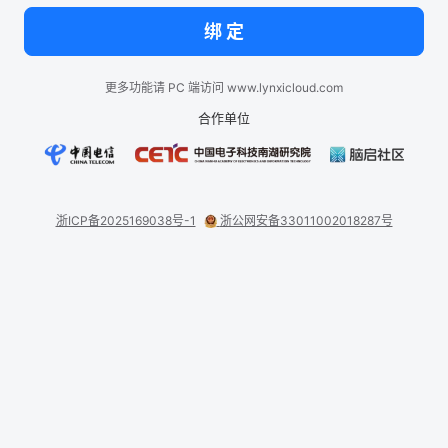
绑 定
更多功能请 PC 端访问 www.lynxicloud.com
合作单位
浙ICP备2025169038号-1
浙公网安备33011002018287号