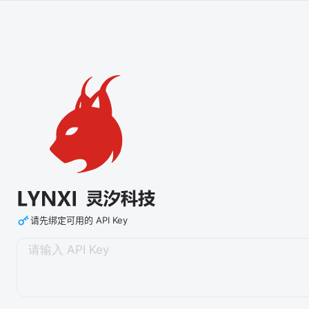
请先绑定可用的 API Key